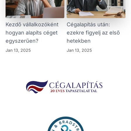
Kezdő vállalkozóként
Cégalapítás után:
hogyan alapíts céget
ezekre figyelj az első
egyszerűen?
hetekben
Jan 13, 2025
Jan 13, 2025