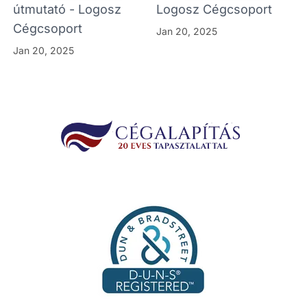
útmutató - Logosz
Logosz Cégcsoport
Cégcsoport
Jan 20, 2025
Jan 20, 2025